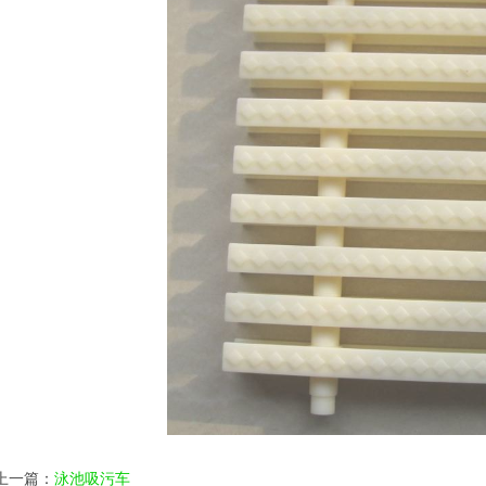
上一篇：
泳池吸污车