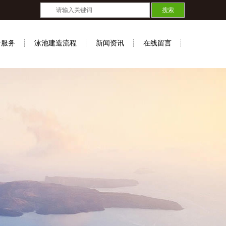
计服务
泳池建造流程
新闻资讯
在线留言