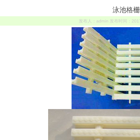
泳池格栅
发布人：admin 发布时间：2017-0