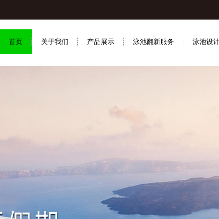
首页
关于我们
产品展示
泳池翻新服务
泳池设
联系我们