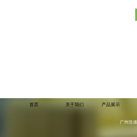
首页
关于我们
产品展示
广州浩