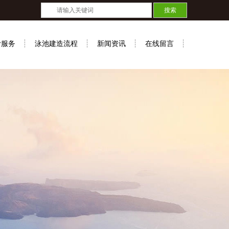
计服务
泳池建造流程
新闻资讯
在线留言