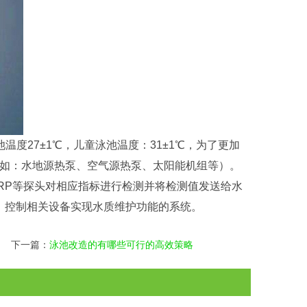
度27±1℃，儿童泳池温度：31±1℃，为了更加
如：水地源热泵、空气源热泵、太阳能机组等）。
ORP等探头对相应指标进行检测并将检测值发送给水
整、控制相关设备实现水质维护功能的系统。
下一篇：
泳池改造的有哪些可行的高效策略