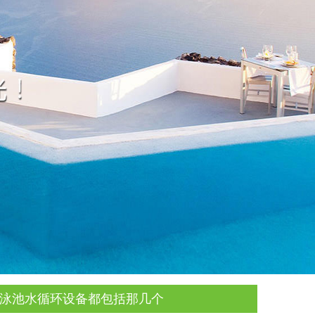
墅泳池水循环设备都包括那几个