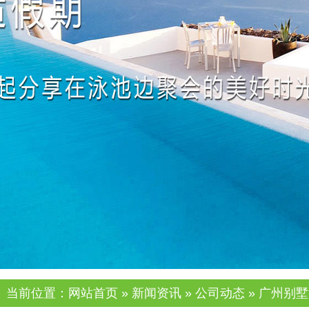
当前位置：
网站首页
»
新闻资讯
»
公司动态
» 广州别