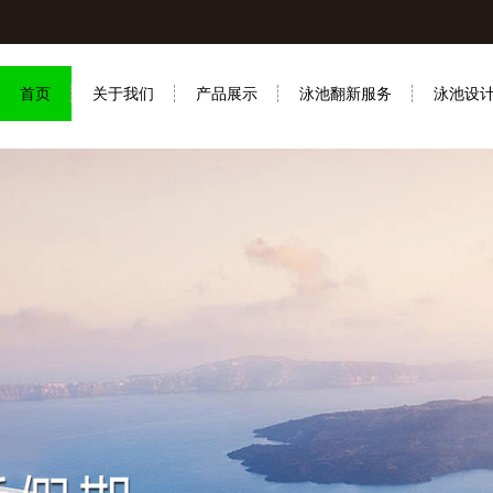
首页
关于我们
产品展示
泳池翻新服务
泳池设
联系我们