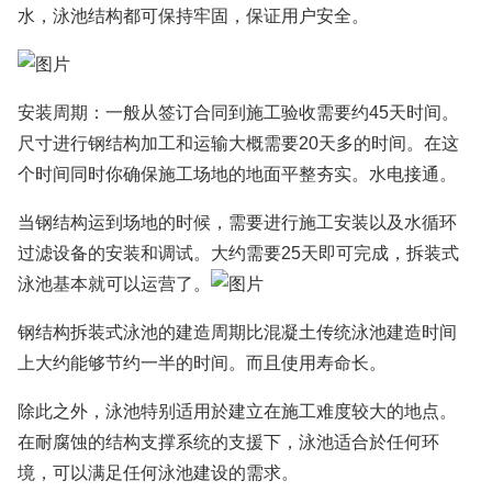
水，泳池结构都可保持牢固，保证用户安全。
安装周期：一般从签订合同到施工验收需要约45天时间。
尺寸进行钢结构加工和运输大概需要20天多的时间。在这
个时间同时你确保施工场地的地面平整夯实。水电接通。
当钢结构运到场地的时候，需要进行施工安装以及水循环
过滤设备的安装和调试。大约需要25天即可完成，拆装式
泳池基本就可以运营了。
钢结构拆装式泳池的建造周期比混凝土传统泳池建造时间
上大约能够节约一半的时间。而且使用寿命长。
除此之外，泳池特别适用於建立在施工难度较大的地点。
在耐腐蚀的结构支撑系统的支援下，泳池适合於任何环
境，可以满足任何泳池建设的需求。