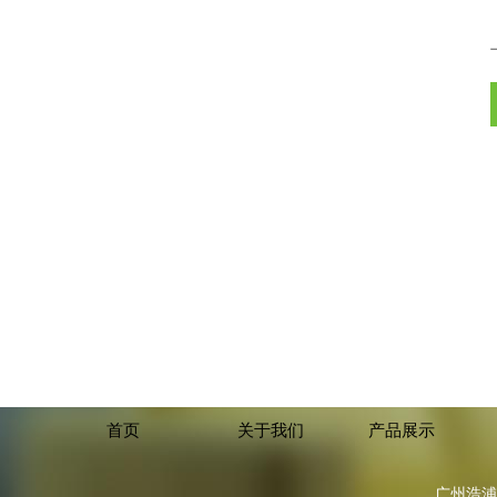
首页
关于我们
产品展示
广州浩