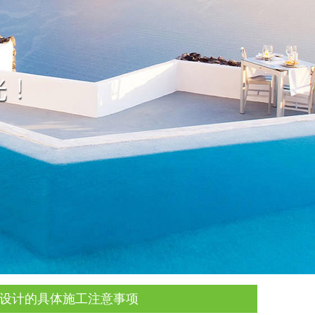
池设计的具体施工注意事项