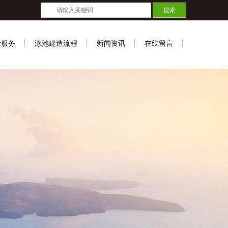
计服务
泳池建造流程
新闻资讯
在线留言