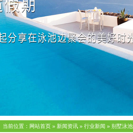
当前位置：
网站首页
»
新闻资讯
»
行业新闻
» 别墅泳