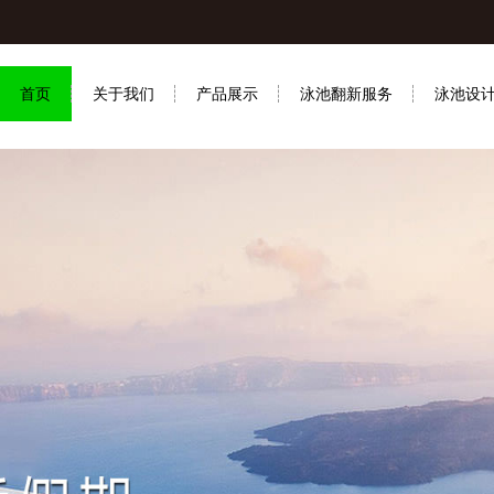
首页
关于我们
产品展示
泳池翻新服务
泳池设
联系我们