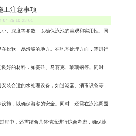
施工注意事项
4-25 10-23-01
、大小、深度等参数，以确保泳池的美观和实用性。同
免建在松软、易滑坡的地方。在地基处理方面，需进行
性能良好的材料，如瓷砖、马赛克、玻璃钢等。同时，
，需安装合适的水处理设备，如过滤器、消毒设备等，
水等设施，以确保游客的安全。同时，还需在泳池周围
过程中，还需结合具体情况进行综合考虑，确保泳