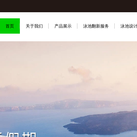
首页
关于我们
产品展示
泳池翻新服务
泳池设
联系我们