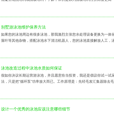
别墅游泳池维护保养方法
如果您的泳池周边有很多泳池，那我激烈主张您水处理设备更换为一体
落叶等其他杂物，搭配泳池水下清洁机器人，您的泳池直接解放人工，
泳池改造过程中泳池水质如何保证
假如你决议长期运营游泳池，并且愿意恰当投资，我还是倡议你试一试
法，只是把“循环泵”功率放大而已。工作原理是：先经毛发汇集器除去
设计一个优秀的泳池应该注意哪些细节