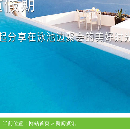
当前位置：
网站首页
»
新闻资讯