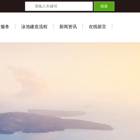
计服务
泳池建造流程
新闻资讯
在线留言