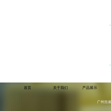
首页
关于我们
产品展示
广州浩